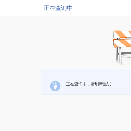
正在查询中
正在查询中，请刷新重试