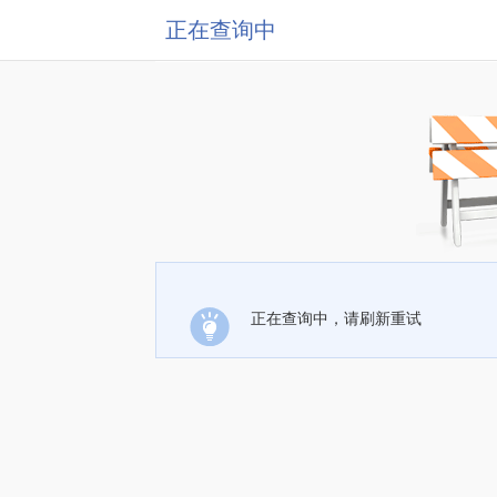
正在查询中
正在查询中，请刷新重试