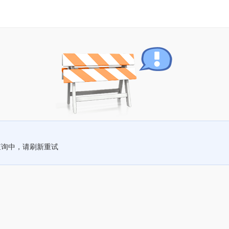
查询中，请刷新重试