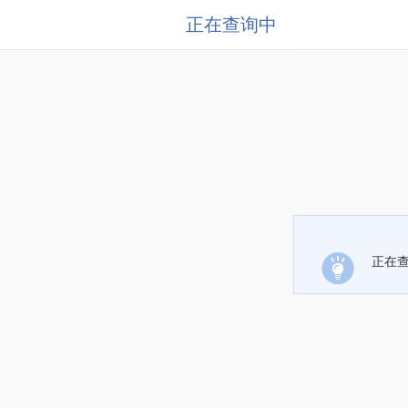
正在查询中
正在