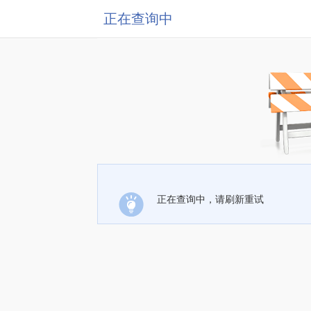
正在查询中
正在查询中，请刷新重试