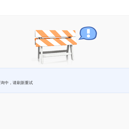
查询中，请刷新重试