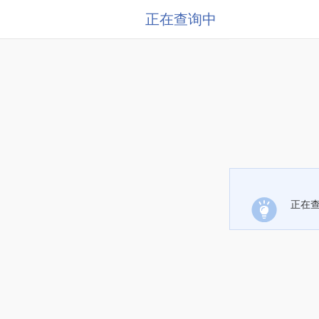
正在查询中
正在